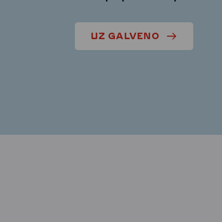
UZ GALVENO