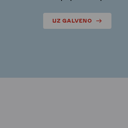
UZ GALVENO