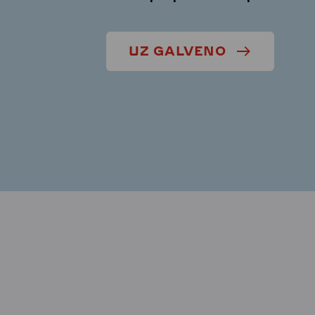
UZ GALVENO