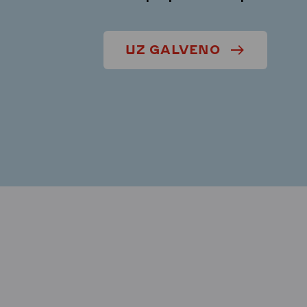
UZ GALVENO