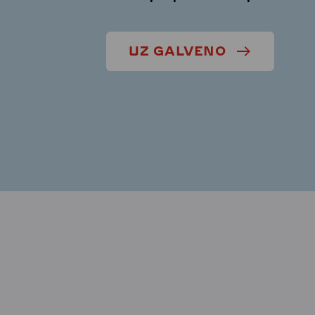
UZ GALVENO