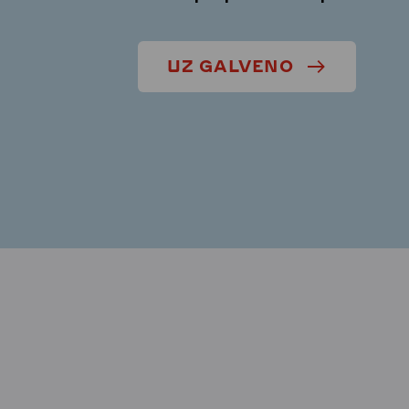
UZ GALVENO