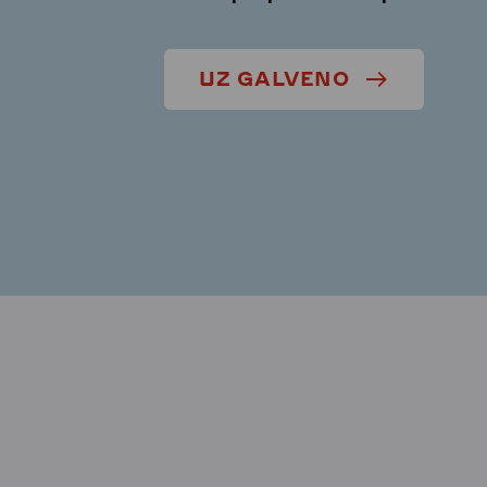
UZ GALVENO