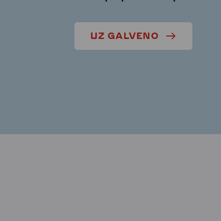
UZ GALVENO