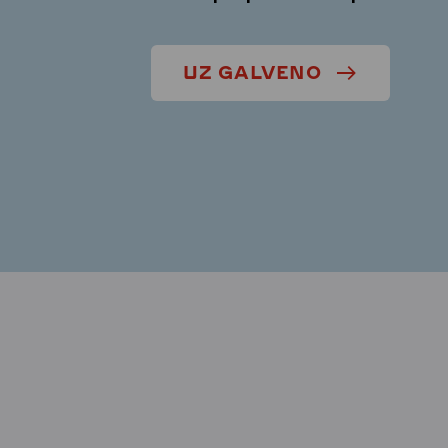
UZ GALVENO