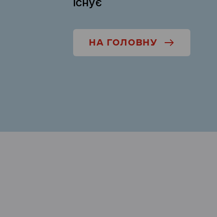
існує
НА ГОЛОВНУ