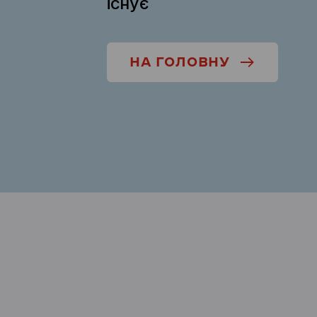
існує
НА ГОЛОВНУ