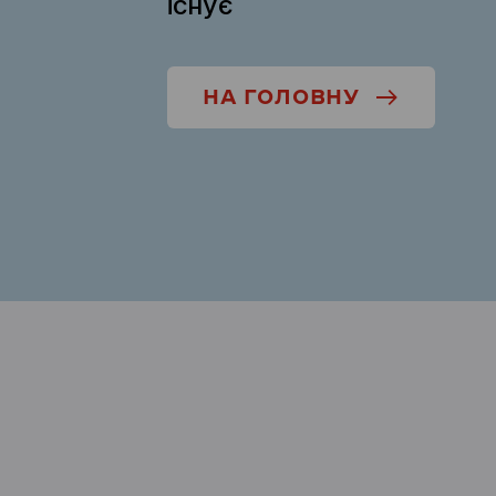
існує
НА ГОЛОВНУ