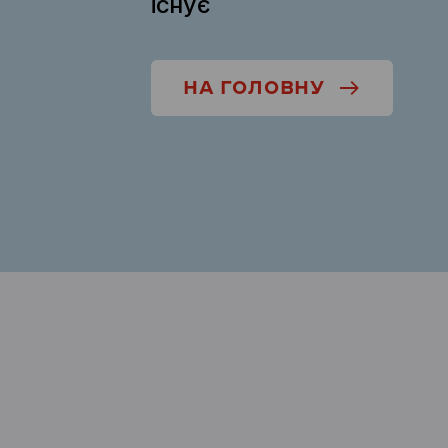
існує
НА ГОЛОВНУ