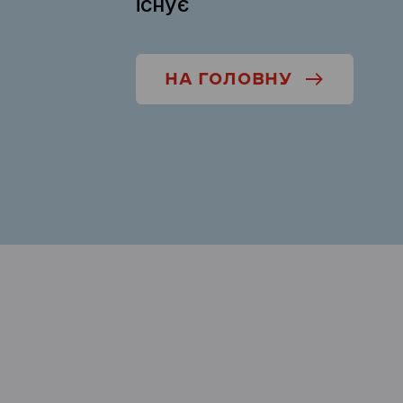
існує
НА ГОЛОВНУ