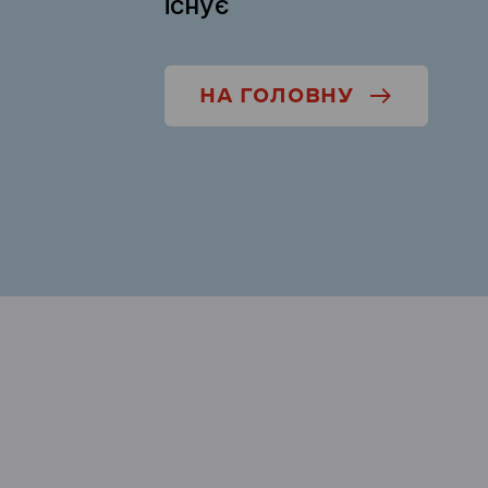
існує
НА ГОЛОВНУ