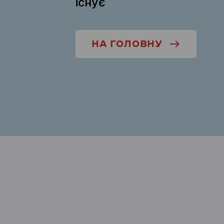
існує
НА ГОЛОВНУ