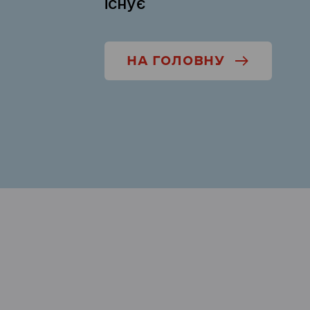
існує
НА ГОЛОВНУ