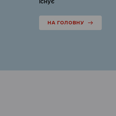
існує
НА ГОЛОВНУ