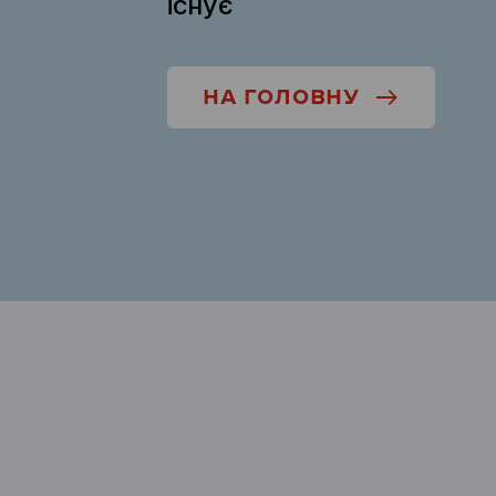
існує
НА ГОЛОВНУ