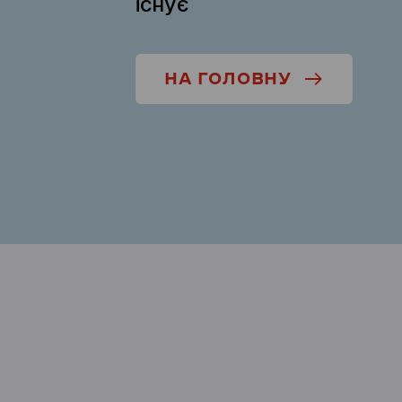
існує
НА ГОЛОВНУ