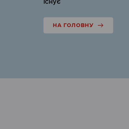
існує
НА ГОЛОВНУ