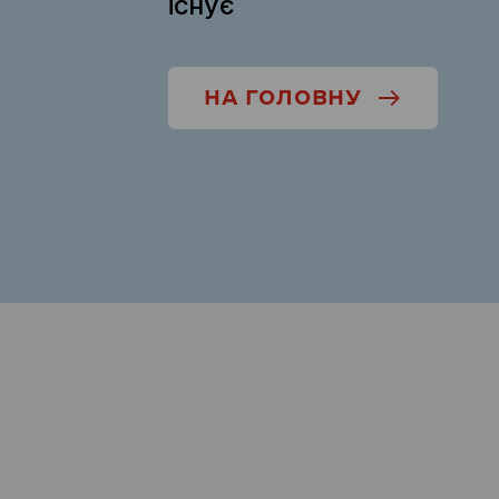
існує
НА ГОЛОВНУ