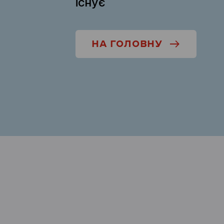
існує
НА ГОЛОВНУ