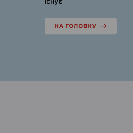
існує
НА ГОЛОВНУ