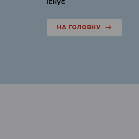
існує
НА ГОЛОВНУ