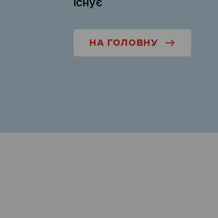
існує
НА ГОЛОВНУ