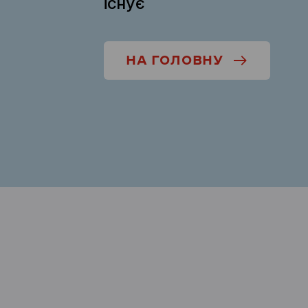
існує
НА ГОЛОВНУ