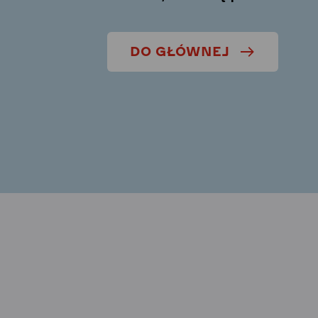
DO GŁÓWNEJ