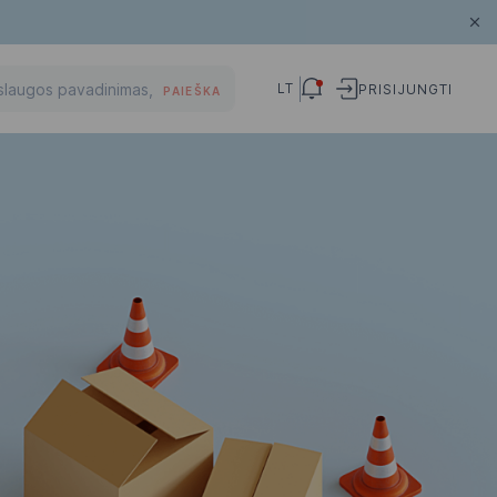
LT
PRISIJUNGTI
PAIEŠKA