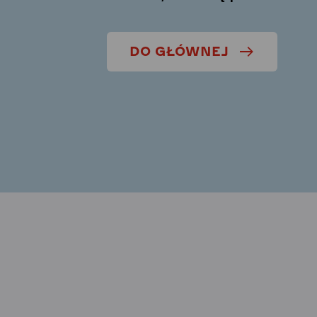
DO GŁÓWNEJ