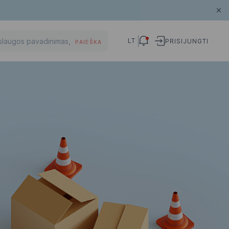
LT
PRISIJUNGTI
PAIEŠKA