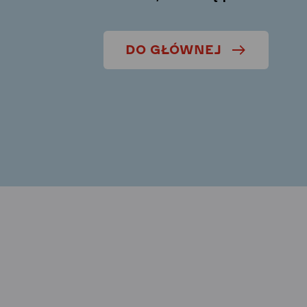
DO GŁÓWNEJ