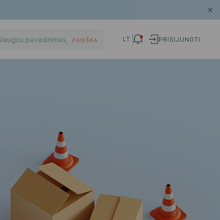
LT
PRISIJUNGTI
PAIEŠKA