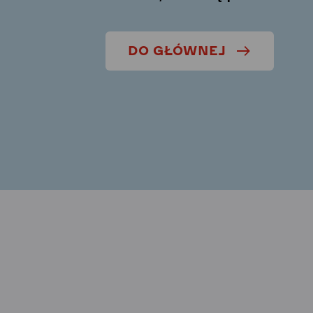
DO GŁÓWNEJ