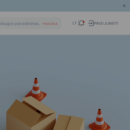
LT
PRISIJUNGTI
PAIEŠKA