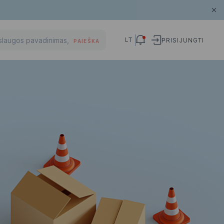
LT
PRISIJUNGTI
PAIEŠKA