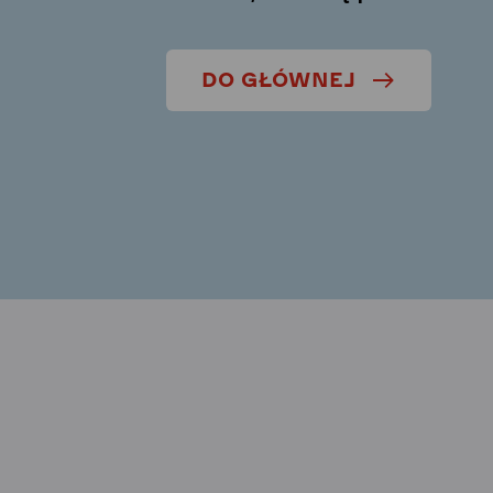
DO GŁÓWNEJ