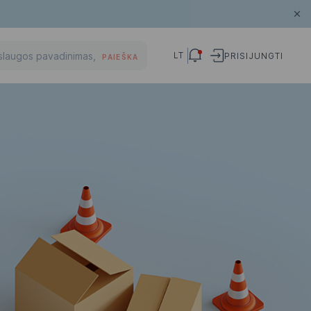
LT
PRISIJUNGTI
PAIEŠKA