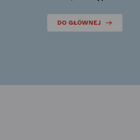
DO GŁÓWNEJ