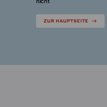
nicht
ZUR HAUPTSEITE