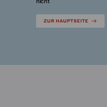
nicht
ZUR HAUPTSEITE