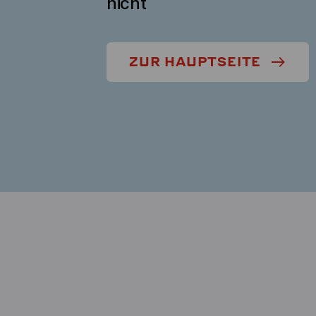
nicht
ZUR HAUPTSEITE