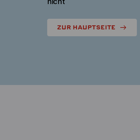
nicht
ZUR HAUPTSEITE