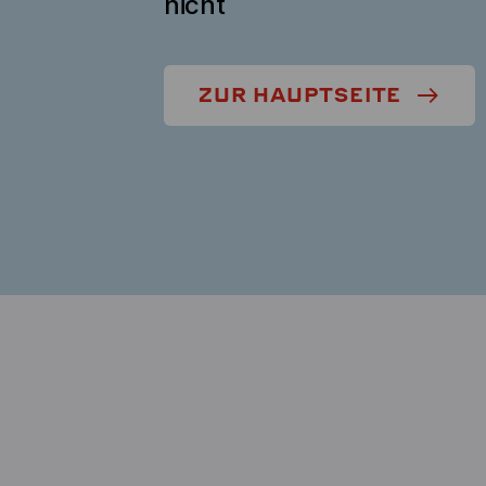
nicht
ZUR HAUPTSEITE