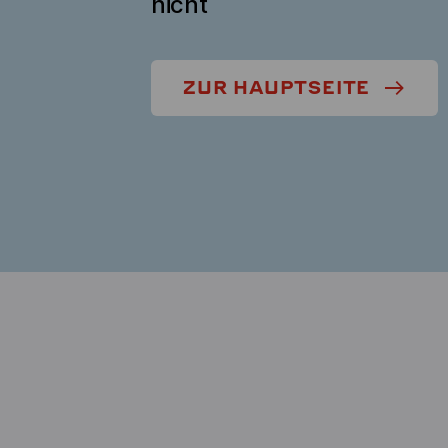
nicht
ZUR HAUPTSEITE