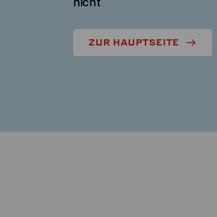
nicht
ZUR HAUPTSEITE