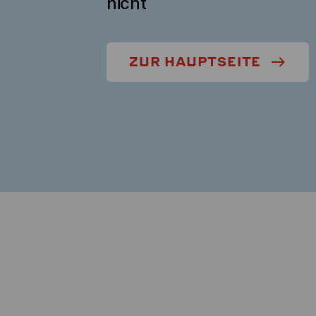
nicht
ZUR HAUPTSEITE