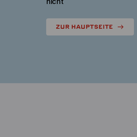
nicht
ZUR HAUPTSEITE