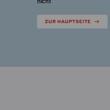
nicht
ZUR HAUPTSEITE