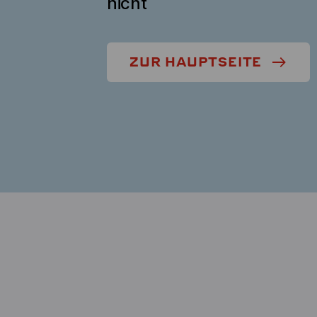
nicht
ZUR HAUPTSEITE