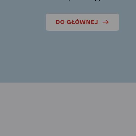
DO GŁÓWNEJ