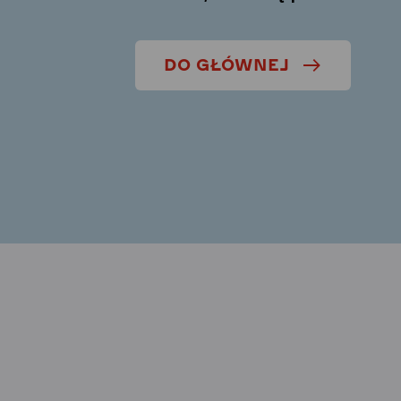
DO GŁÓWNEJ