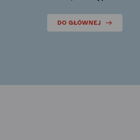
DO GŁÓWNEJ