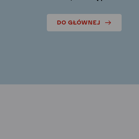
DO GŁÓWNEJ