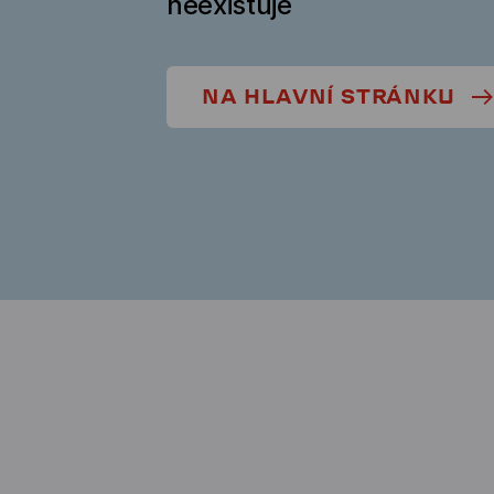
neexistuje
NA HLAVNÍ STRÁNKU