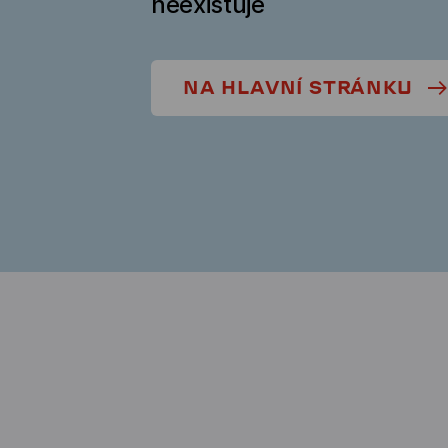
neexistuje
NA HLAVNÍ STRÁNKU